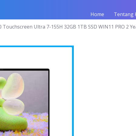
Home
Tentang 
0 Touchscreen Ultra 7-155H 32GB 1TB SSD WIN11 PRO 2 Ye