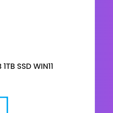
 1TB SSD WIN11