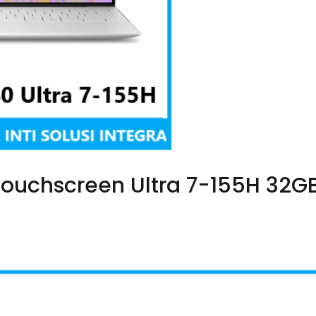
Touchscreen Ultra 7-155H 32GB