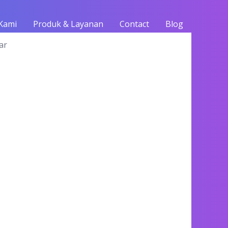
Kami
Produk & Layanan
Contact
Blog
ar