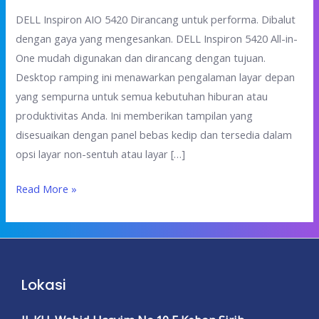
DELL Inspiron AIO 5420 Dirancang untuk performa. Dibalut
dengan gaya yang mengesankan. DELL Inspiron 5420 All-in-
One mudah digunakan dan dirancang dengan tujuan.
Desktop ramping ini menawarkan pengalaman layar depan
yang sempurna untuk semua kebutuhan hiburan atau
produktivitas Anda. Ini memberikan tampilan yang
disesuaikan dengan panel bebas kedip dan tersedia dalam
opsi layar non-sentuh atau layar […]
Read More »
Lokasi