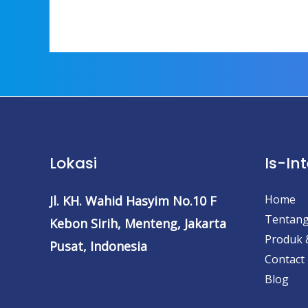
Lokasi
Is-In
Home
Jl. KH. Wahid Hasyim No.10 F
Tentang
Kebon Sirih, Menteng,
Jakarta
Produk 
Pusat, Indonesia
Contact
Blog